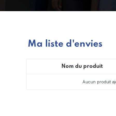
Ma liste d'envies
Nom du produit
Aucun produit ajo