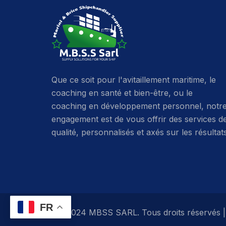
Que ce soit pour l'avitaillement maritime, le
coaching en santé et bien-être, ou le
coaching en développement personnel, notr
engagement est de vous offrir des services d
qualité, personnalisés et axés sur les résultat
FR
© 2024 MBSS SARL. Tous droits réservés |