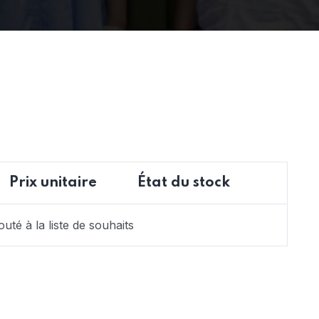
Prix unitaire
État du stock
uté à la liste de souhaits