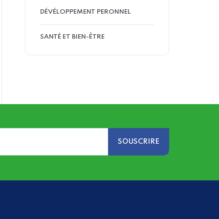
DÉVÉLOPPEMENT PERONNEL
SANTÉ ET BIEN-ÊTRE