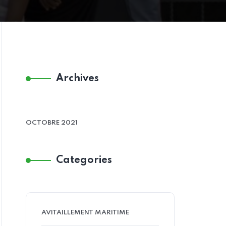
Archives
OCTOBRE 2021
Categories
AVITAILLEMENT MARITIME