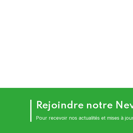
Rejoindre notre Ne
Pour recevoir nos actualités et mises à jou