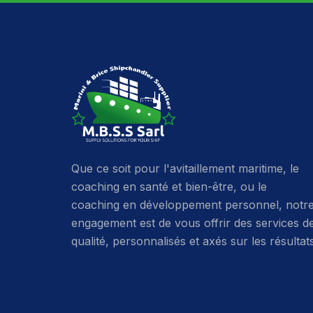
Que ce soit pour l'avitaillement maritime, le
coaching en santé et bien-être, ou le
coaching en développement personnel, notr
engagement est de vous offrir des services d
qualité, personnalisés et axés sur les résultat