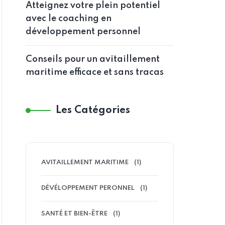
Atteignez votre plein potentiel
avec le coaching en
développement personnel
Conseils pour un avitaillement
maritime efficace et sans tracas
Les Catégories
AVITAILLEMENT MARITIME
(1)
DÉVÉLOPPEMENT PERONNEL
(1)
SANTÉ ET BIEN-ÊTRE
(1)