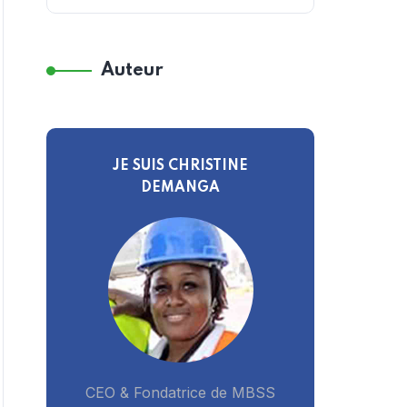
Auteur
JE SUIS CHRISTINE
DEMANGA
CEO & Fondatrice de MBSS