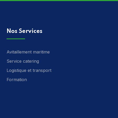
Nos Services
Avitaillement maritime
Service catering
Logistique et transport
Formation