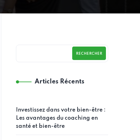
RECHERCHER
Articles Récents
Investissez dans votre bien-être :
Les avantages du coaching en
santé et bien-être