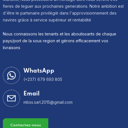
fieres de leguer aux prochaines generations. Notre ambition est
d'être le partenaire privilégié dans l'approvisionnement des
navires grâce à service supérieur et rentabilité
Nous connaissons les tenants et les aboutissants de chaque
pays/port de la sous region et gérons efficacement vos
livraisons
WhatsApp
(+237) 679 693 805
Email
mbss.sarl.2015@gmail.com
Contactez-nous