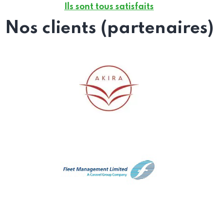
Ils sont tous satisfaits
Nos clients (partenaires)