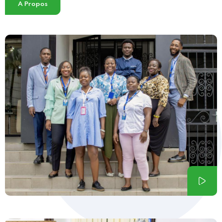
A Propos