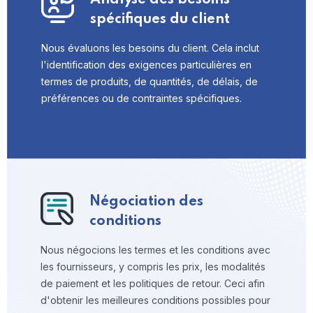
spécifiques du client
Nous évaluons les besoins du client. Cela inclut
l'identification des exigences particulières en
termes de produits, de quantités, de délais, de
préférences ou de contraintes spécifiques.
Négociation des
conditions
Nous négocions les termes et les conditions avec
les fournisseurs, y compris les prix, les modalités
de paiement et les politiques de retour. Ceci afin
d'obtenir les meilleures conditions possibles pour