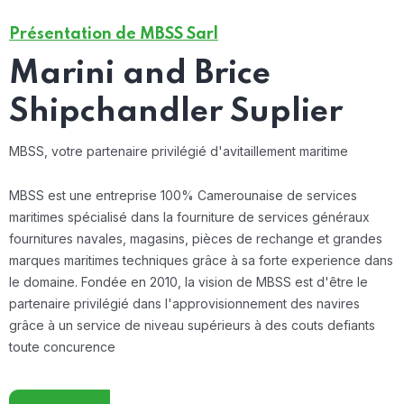
Présentation de MBSS Sarl
Marini and Brice
Shipchandler Suplier
MBSS, votre partenaire privilégié d'avitaillement maritime
MBSS est une entreprise 100% Camerounaise de services
maritimes spécialisé dans la fourniture de services généraux
fournitures navales, magasins, pièces de rechange et grandes
marques maritimes techniques grâce à sa forte experience dans
le domaine. Fondée en 2010, la vision de MBSS est d'être le
partenaire privilégié dans l'approvisionnement des navires
grâce à un service de niveau supérieurs à des couts defiants
toute concurence