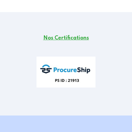
Nos Certifications