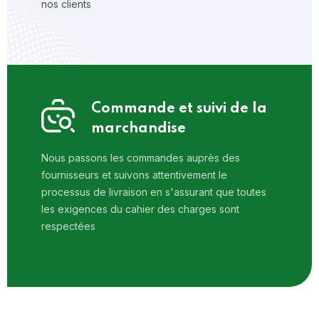
nos clients
Commande et suivi de la
marchandise
Nous passons les commandes auprès des
fournisseurs et suivons attentivement le
processus de livraison en s'assurant que toutes
les exigences du cahier des charges sont
respectées