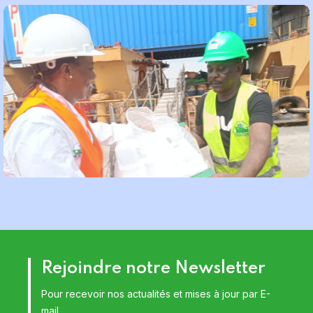
Rejoindre notre Newsletter
Pour recevoir nos actualités et mises à jour par E-
mail