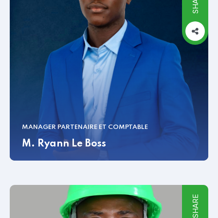
SHARE
MANAGER PARTENAIRE ET COMPTABLE
M. Ryann Le Boss
SHARE