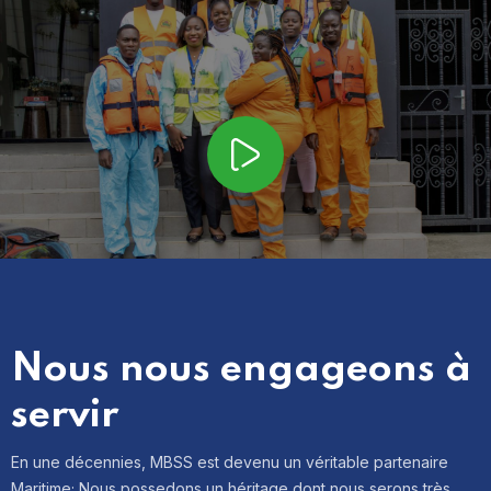
Nous nous engageons à
servir
En une décennies, MBSS est devenu un véritable partenaire
Maritime; Nous possedons un héritage dont nous serons très