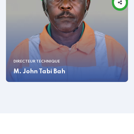
DIRECTEUR TECHNIQUE
M. John Tabi Bah