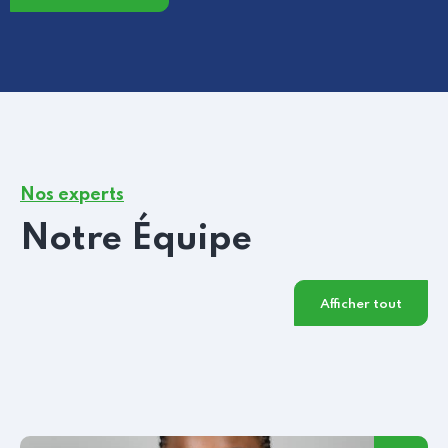
Nos experts
Notre Équipe
Afficher tout