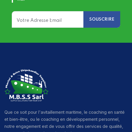
Que ce soit pour l'avitaillement maritime, le coaching en santé
et bien-être, ou le coaching en développement personnel,
notre engagement est de vous offrir des services de qualité,