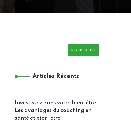
RECHERCHER
Articles Récents
Investissez dans votre bien-être :
Les avantages du coaching en
santé et bien-être