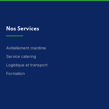
Nos Services
Avitaillement maritime
Service catering
Logistique et transport
Formation