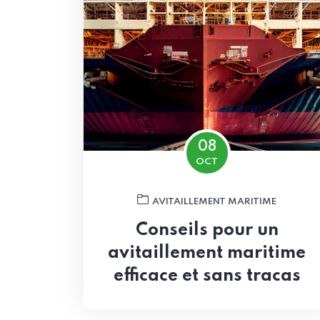
08
OCT
AVITAILLEMENT MARITIME
Conseils pour un
avitaillement maritime
efficace et sans tracas