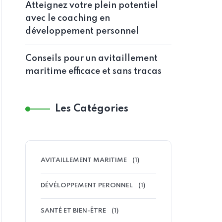
Atteignez votre plein potentiel
avec le coaching en
développement personnel
Conseils pour un avitaillement
maritime efficace et sans tracas
Les Catégories
AVITAILLEMENT MARITIME
(1)
DÉVÉLOPPEMENT PERONNEL
(1)
SANTÉ ET BIEN-ÊTRE
(1)