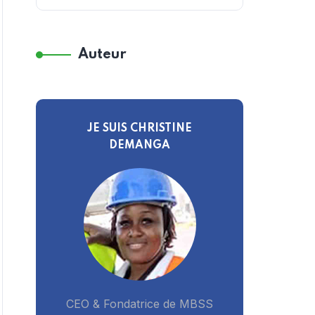
Auteur
JE SUIS CHRISTINE
DEMANGA
CEO & Fondatrice de MBSS