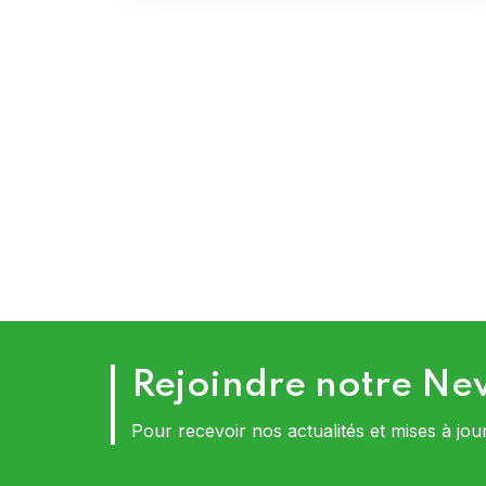
Rejoindre notre Ne
Pour recevoir nos actualités et mises à jou