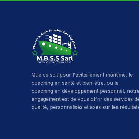
Que ce soit pour l'avitaillement maritime, le
coaching en santé et bien-être, ou le
coaching en développement personnel, notr
engagement est de vous offrir des services d
qualité, personnalisés et axés sur les résultat