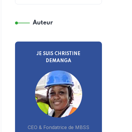
Auteur
JE SUIS CHRISTINE
DEMANGA
CEO & Fondatrice de MBSS