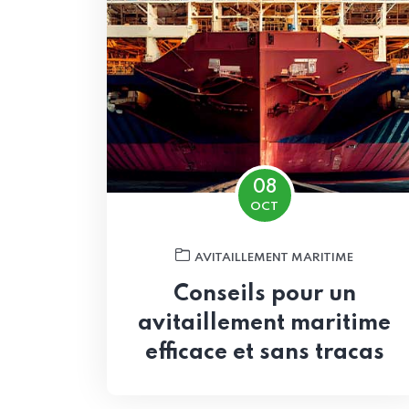
08
OCT
AVITAILLEMENT MARITIME
Conseils pour un
avitaillement maritime
efficace et sans tracas