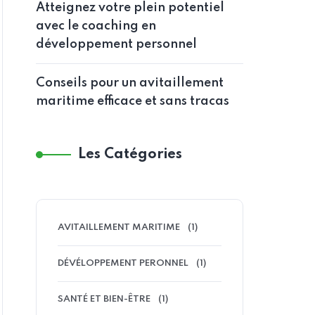
Atteignez votre plein potentiel
avec le coaching en
développement personnel
Conseils pour un avitaillement
maritime efficace et sans tracas
Les Catégories
AVITAILLEMENT MARITIME
(1)
DÉVÉLOPPEMENT PERONNEL
(1)
SANTÉ ET BIEN-ÊTRE
(1)