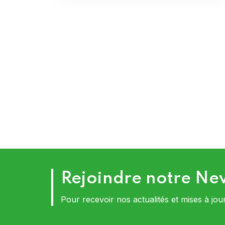
Rejoindre notre Ne
Pour recevoir nos actualités et mises à jou