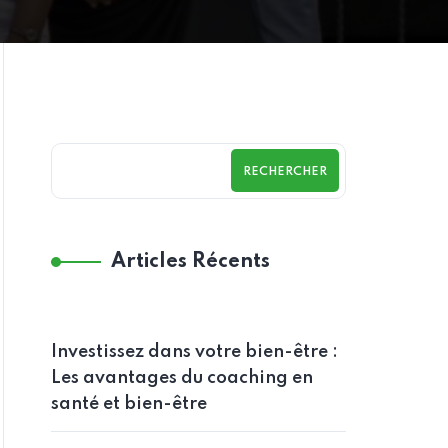
RECHERCHER
Articles Récents
Investissez dans votre bien-être :
Les avantages du coaching en
santé et bien-être