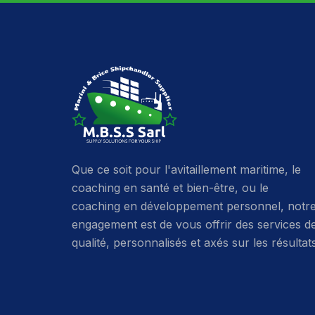
Que ce soit pour l'avitaillement maritime, le
coaching en santé et bien-être, ou le
coaching en développement personnel, notr
engagement est de vous offrir des services d
qualité, personnalisés et axés sur les résultat