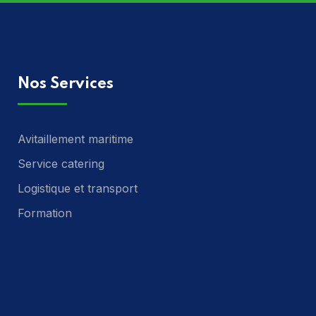
Nos Services
Avitaillement maritime
Service catering
Logistique et transport
Formation