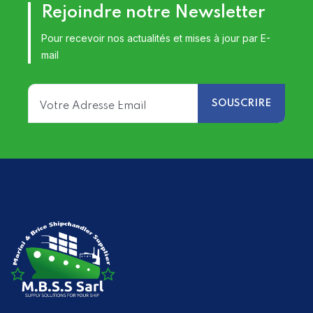
Rejoindre notre Newsletter
Pour recevoir nos actualités et mises à jour par E-
mail