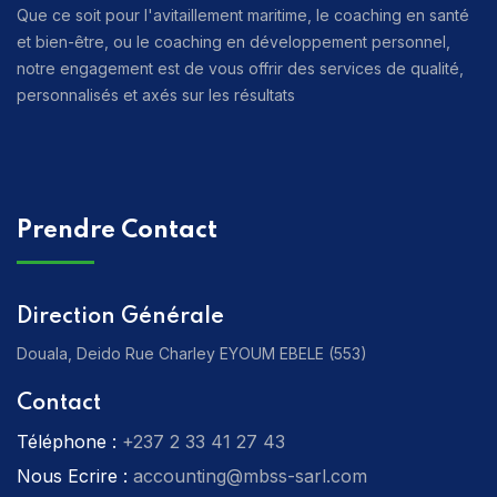
Que ce soit pour l'avitaillement maritime, le coaching en santé
et bien-être, ou le coaching en développement personnel,
notre engagement est de vous offrir des services de qualité,
personnalisés et axés sur les résultats
Prendre Contact
Direction Générale
Douala, Deido Rue Charley EYOUM EBELE (553)
Contact
Téléphone :
‎+237 2 33 41 27 43
Nous Ecrire :
accounting@mbss-sarl.com