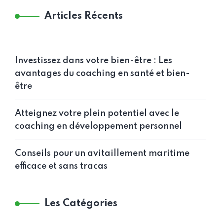
Articles Récents
Investissez dans votre bien-être : Les
avantages du coaching en santé et bien-
être
Atteignez votre plein potentiel avec le
coaching en développement personnel
Conseils pour un avitaillement maritime
efficace et sans tracas
Les Catégories