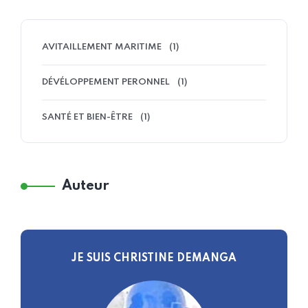
AVITAILLEMENT MARITIME
(1)
DÉVÉLOPPEMENT PERONNEL
(1)
SANTÉ ET BIEN-ÊTRE
(1)
Auteur
JE SUIS CHRISTINE DEMANGA