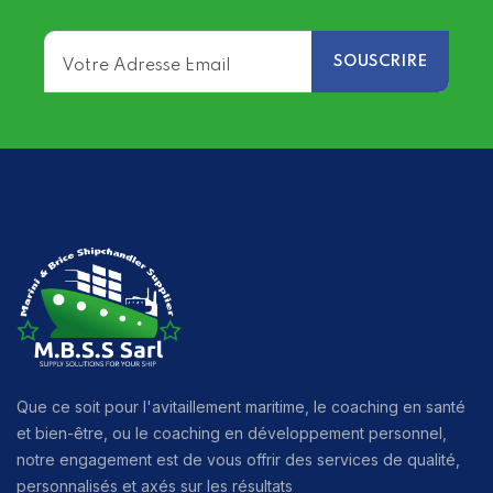
Que ce soit pour l'avitaillement maritime, le coaching en santé
et bien-être, ou le coaching en développement personnel,
notre engagement est de vous offrir des services de qualité,
personnalisés et axés sur les résultats