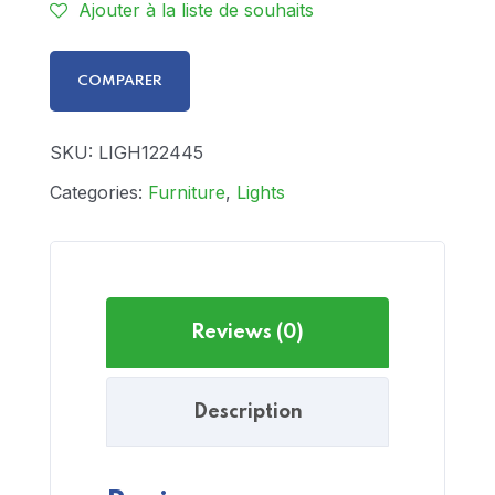
Ajouter à la liste de souhaits
COMPARER
SKU:
LIGH122445
Categories:
Furniture
,
Lights
Reviews (0)
Description