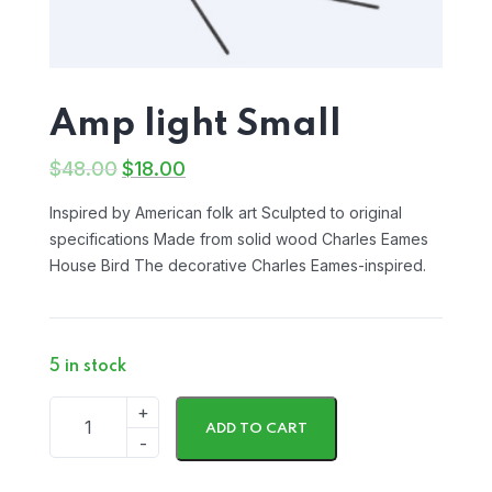
Amp light Small
$
48.00
$
18.00
Inspired by American folk art Sculpted to original
specifications Made from solid wood Charles Eames
House Bird The decorative Charles Eames-inspired.
5 in stock
ADD TO CART