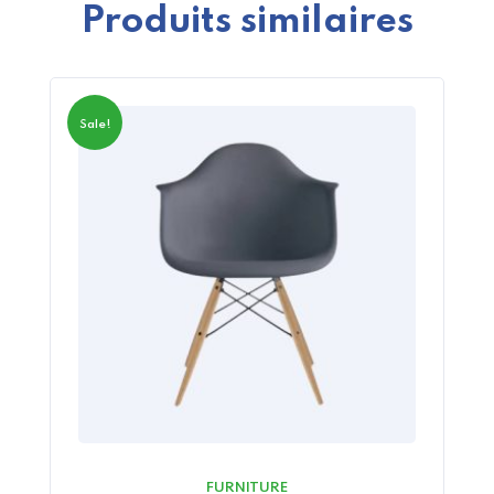
Produits similaires
Sale!
FURNITURE