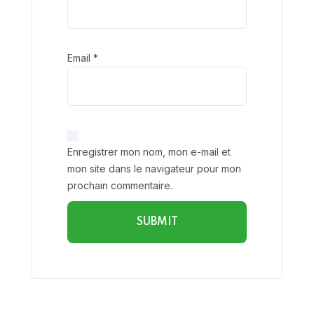
Email
*
Enregistrer mon nom, mon e-mail et
mon site dans le navigateur pour mon
prochain commentaire.