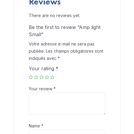
Reviews
There are no reviews yet.
Be the first to review “Amp light
Small”
Votre adresse e-mail ne sera pas
publiée.
Les champs obligatoires sont
indiqués avec
*
Your rating
*
Your review
*
Name
*